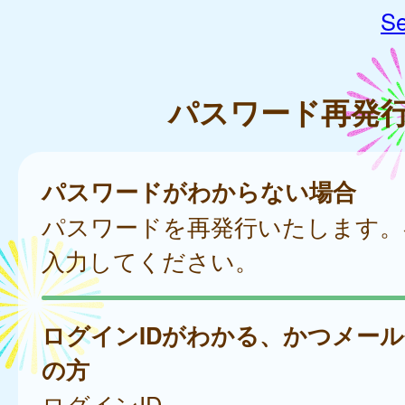
Se
パスワード再発
パスワードがわからない場合
パスワードを再発行いたします。
入力してください。
ログインIDがわかる、かつメー
の方
ログインID