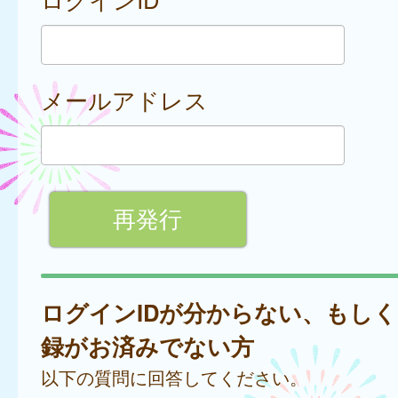
メールアドレス
ログインIDが分からない、もし
録がお済みでない方
以下の質問に回答してください。