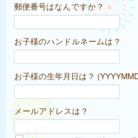
郵便番号はなんですか？
お子様のハンドルネームは？
お子様の生年月日は？ (YYYYMMD
メールアドレスは？