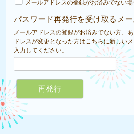
メールアドレスの登録がお済みでない場
パスワード再発行を受け取るメー
メールアドレスの登録がお済みでない方、あ
ドレスが変更となった方はこちらに新しいメ
入力してください。