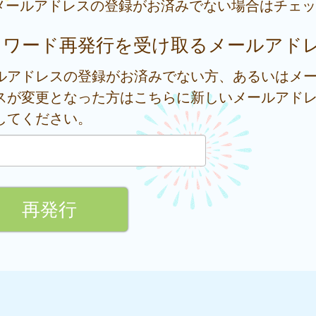
メールアドレスの登録がお済みでない場合はチェッ
スワード再発行を受け取るメールアド
ルアドレスの登録がお済みでない方、あるいはメ
スが変更となった方はこちらに新しいメールアド
してください。