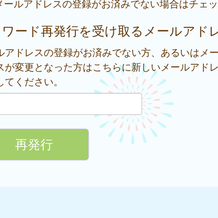
メールアドレスの登録がお済みでない場合はチェッ
スワード再発行を受け取るメールアド
ルアドレスの登録がお済みでない方、あるいはメ
スが変更となった方はこちらに新しいメールアド
してください。