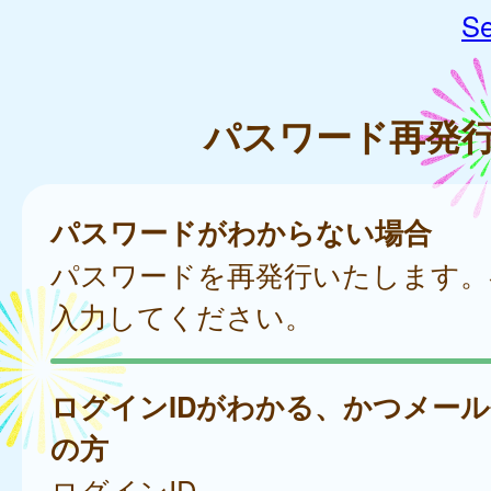
Se
パスワード再発
パスワードがわからない場合
パスワードを再発行いたします。
入力してください。
ログインIDがわかる、かつメー
の方
ログインID