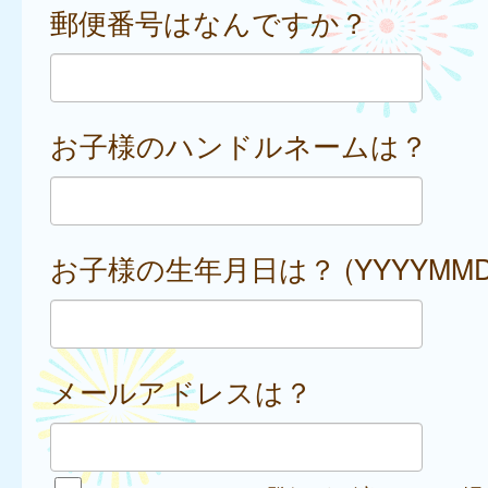
郵便番号はなんですか？
お子様のハンドルネームは？
お子様の生年月日は？ (YYYYMMD
メールアドレスは？