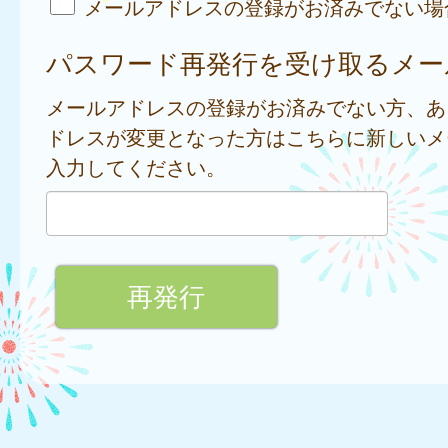
メールアドレスの登録がお済みでない場
パスワード再発行を受け取るメー
メールアドレスの登録がお済みでない方、あ
ドレスが変更となった方はこちらに新しいメ
入力してください。