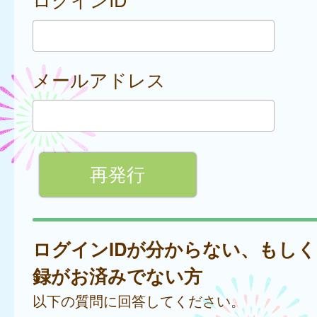
メールアドレス
ログインIDが分からない、もし
録がお済みでない方
以下の質問に回答してください。