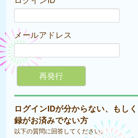
メールアドレス
ログインIDが分からない、もし
録がお済みでない方
以下の質問に回答してください。