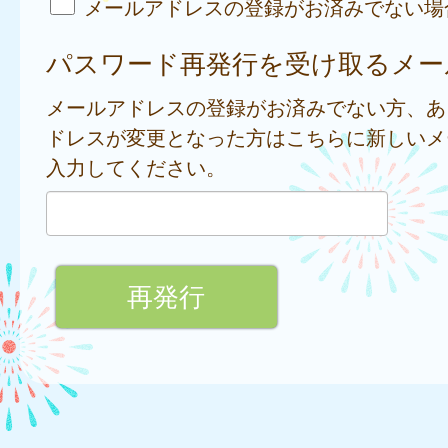
メールアドレスの登録がお済みでない場
パスワード再発行を受け取るメー
メールアドレスの登録がお済みでない方、あ
ドレスが変更となった方はこちらに新しいメ
入力してください。