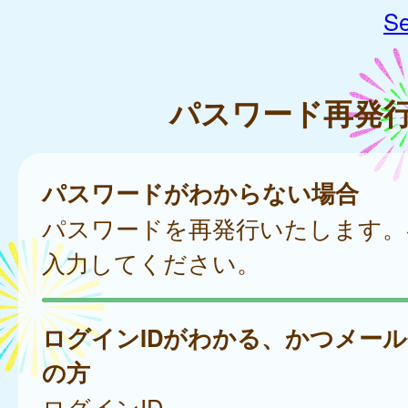
Se
パスワード再発
パスワードがわからない場合
パスワードを再発行いたします。
入力してください。
ログインIDがわかる、かつメー
の方
ログインID