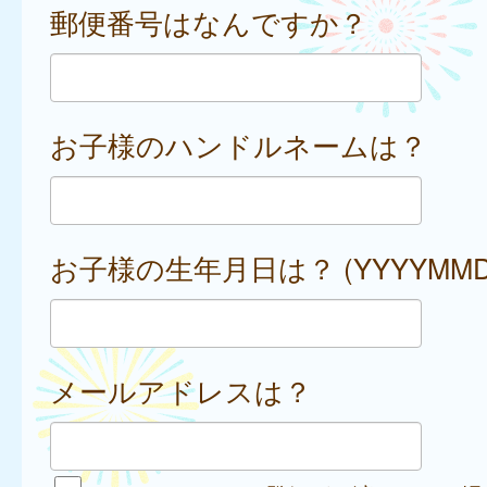
郵便番号はなんですか？
お子様のハンドルネームは？
お子様の生年月日は？ (YYYYMMD
メールアドレスは？