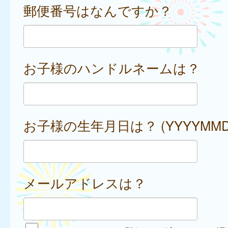
郵便番号はなんですか？
お子様のハンドルネームは？
お子様の生年月日は？ (YYYYMMD
メールアドレスは？