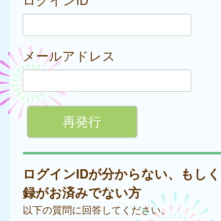
メールアドレス
ログインIDが分からない、もし
録がお済みでない方
以下の質問に回答してください。