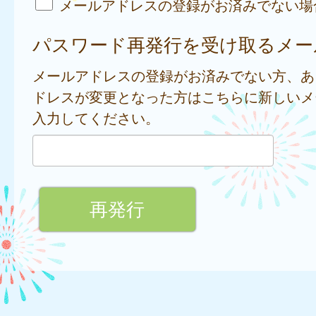
メールアドレスの登録がお済みでない場
パスワード再発行を受け取るメー
メールアドレスの登録がお済みでない方、あ
ドレスが変更となった方はこちらに新しいメ
入力してください。