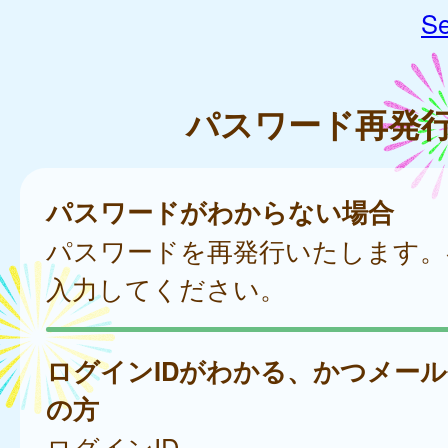
Se
パスワード再発
パスワードがわからない場合
パスワードを再発行いたします。
入力してください。
ログインIDがわかる、かつメー
の方
ログインID