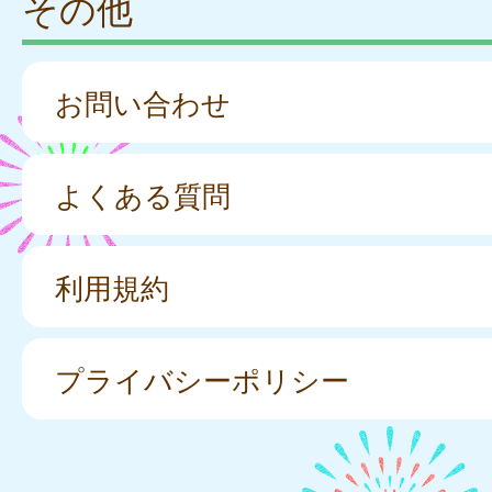
その他
お問い合わせ
よくある質問
利用規約
プライバシーポリシー