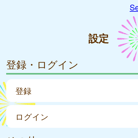
Se
設定
登録・ログイン
登録
ログイン