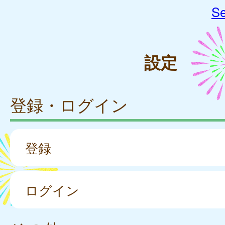
Se
設定
登録・ログイン
登録
ログイン