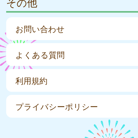
その他
お問い合わせ
よくある質問
利用規約
プライバシーポリシー