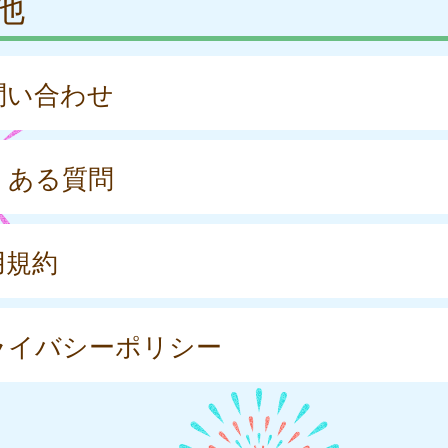
他
問い合わせ
くある質問
用規約
ライバシーポリシー