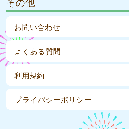
その他
お問い合わせ
よくある質問
利用規約
プライバシーポリシー