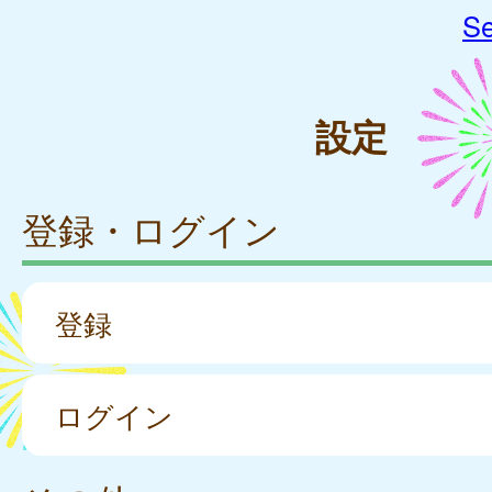
Se
設定
登録・ログイン
登録
ログイン