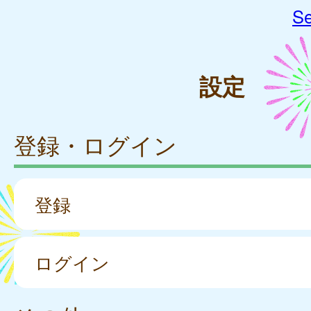
Se
設定
登録・ログイン
登録
ログイン