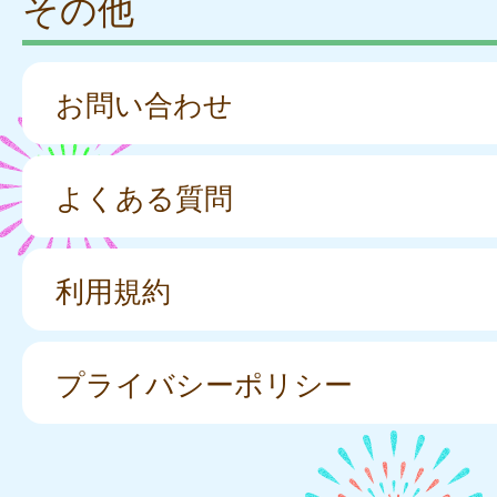
その他
お問い合わせ
よくある質問
利用規約
プライバシーポリシー