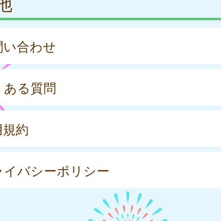
他
問い合わせ
くある質問
用規約
ライバシーポリシー